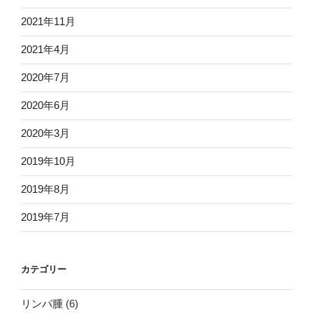
2021年11月
2021年4月
2020年7月
2020年6月
2020年3月
2019年10月
2019年8月
2019年7月
カテゴリー
リンパ腫
(6)