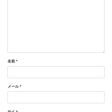
名前
*
メール
*
サイト