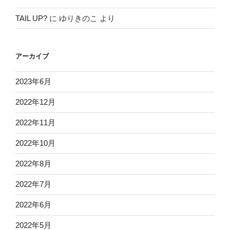
TAIL UP?
に
ゆりきのこ
より
アーカイブ
2023年6月
2022年12月
2022年11月
2022年10月
2022年8月
2022年7月
2022年6月
2022年5月