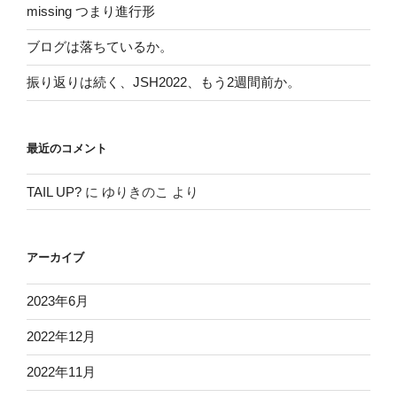
missing つまり進行形
ブログは落ちているか。
振り返りは続く、JSH2022、もう2週間前か。
最近のコメント
TAIL UP?
に
ゆりきのこ
より
アーカイブ
2023年6月
2022年12月
2022年11月