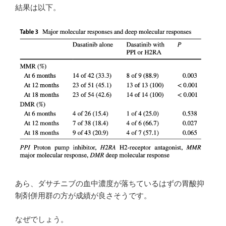
結果は以下。
あら、ダサチニブの血中濃度が落ちているはずの胃酸抑
制剤併用群の方が成績が良さそうです。
なぜでしょう。