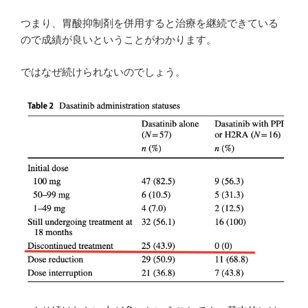
つまり、胃酸抑制剤を併用すると治療を継続できている
ので成績が良いということがわかります。
ではなぜ続けられないのでしょう。