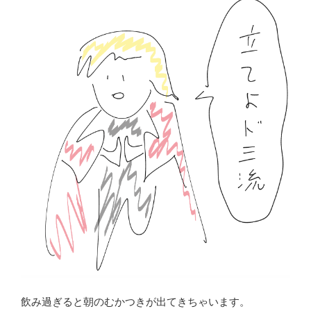
飲み過ぎると朝のむかつきが出てきちゃいます。