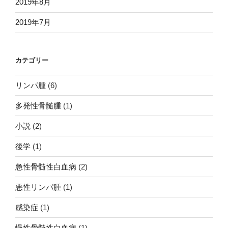
2019年8月
2019年7月
カテゴリー
リンパ腫
(6)
多発性骨髄腫
(1)
小説
(2)
後学
(1)
急性骨髄性白血病
(2)
悪性リンパ腫
(1)
感染症
(1)
慢性骨髄性白血病
(1)