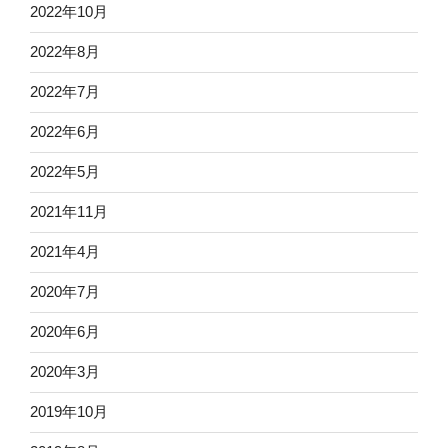
2022年10月
2022年8月
2022年7月
2022年6月
2022年5月
2021年11月
2021年4月
2020年7月
2020年6月
2020年3月
2019年10月