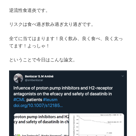
逆流性食道炎です。
リスクは食べ過ぎ飲み過ぎ太り過ぎです。
全てに当てはまります！良く飲み、良く食べ、良く太っ
てます！よっしゃ！
ということで今日はこんな論文。