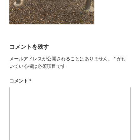
コメントを残す
メールアドレスが公開されることはありません。
*
が付
いている欄は必須項目です
コメント
*