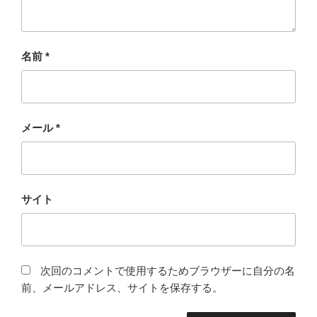
名前
*
メール
*
サイト
次回のコメントで使用するためブラウザーに自分の名
前、メールアドレス、サイトを保存する。