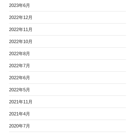
2023年6月
2022年12月
2022年11月
2022年10月
2022年8月
2022年7月
2022年6月
2022年5月
2021年11月
2021年4月
2020年7月