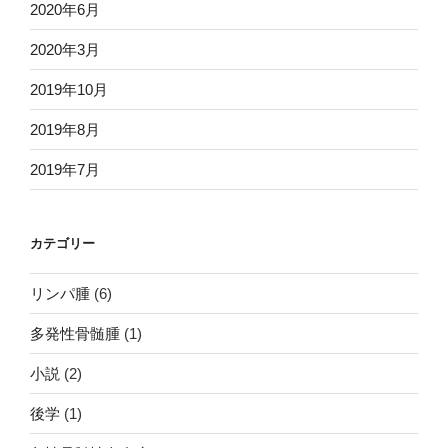
2020年6月
2020年3月
2019年10月
2019年8月
2019年7月
カテゴリー
リンパ腫
(6)
多発性骨髄腫
(1)
小説
(2)
後学
(1)