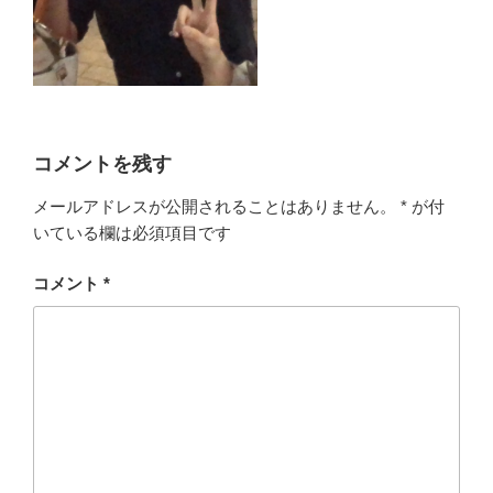
コメントを残す
メールアドレスが公開されることはありません。
*
が付
いている欄は必須項目です
コメント
*