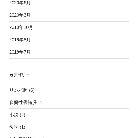
2020年6月
2020年3月
2019年10月
2019年8月
2019年7月
カテゴリー
リンパ腫
(6)
多発性骨髄腫
(1)
小説
(2)
後学
(1)