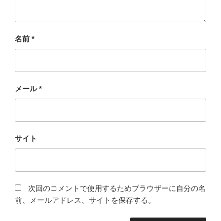
名前
*
メール
*
サイト
次回のコメントで使用するためブラウザーに自分の名
前、メールアドレス、サイトを保存する。