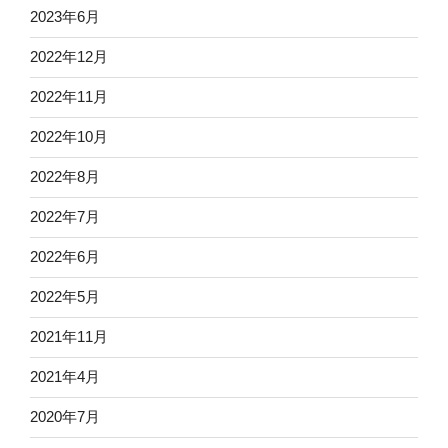
2023年6月
2022年12月
2022年11月
2022年10月
2022年8月
2022年7月
2022年6月
2022年5月
2021年11月
2021年4月
2020年7月