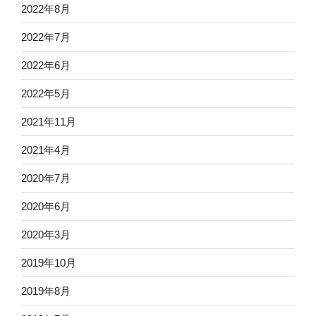
2022年8月
2022年7月
2022年6月
2022年5月
2021年11月
2021年4月
2020年7月
2020年6月
2020年3月
2019年10月
2019年8月