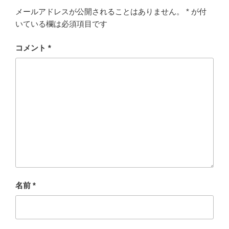
メールアドレスが公開されることはありません。
*
が付
いている欄は必須項目です
コメント
*
名前
*