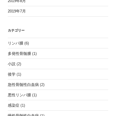
2019年8月
2019年7月
カテゴリー
リンパ腫
(6)
多発性骨髄腫
(1)
小説
(2)
後学
(1)
急性骨髄性白血病
(2)
悪性リンパ腫
(1)
感染症
(1)
慢性骨髄性白血病
(1)