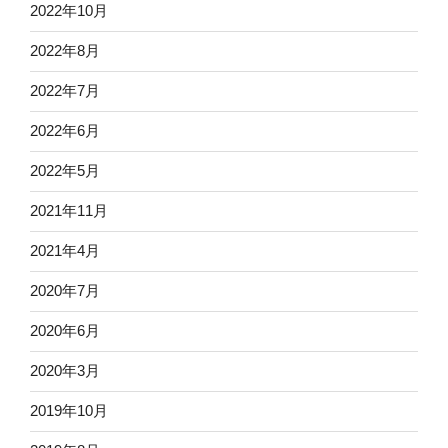
2022年10月
2022年8月
2022年7月
2022年6月
2022年5月
2021年11月
2021年4月
2020年7月
2020年6月
2020年3月
2019年10月