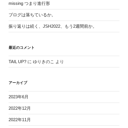
missing つまり進行形
ブログは落ちているか。
振り返りは続く、JSH2022、もう2週間前か。
最近のコメント
TAIL UP?
に
ゆりきのこ
より
アーカイブ
2023年6月
2022年12月
2022年11月