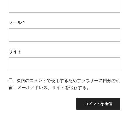
メール
*
サイト
次回のコメントで使用するためブラウザーに自分の名
前、メールアドレス、サイトを保存する。