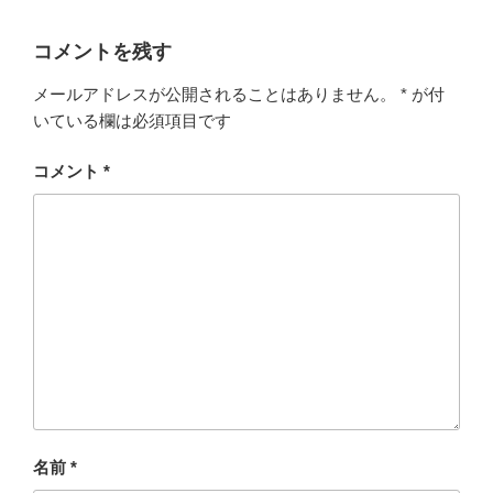
コメントを残す
メールアドレスが公開されることはありません。
*
が付
いている欄は必須項目です
コメント
*
名前
*