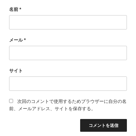
名前
*
メール
*
サイト
次回のコメントで使用するためブラウザーに自分の名
前、メールアドレス、サイトを保存する。