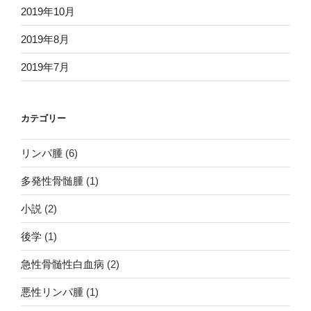
2019年10月
2019年8月
2019年7月
カテゴリー
リンパ腫
(6)
多発性骨髄腫
(1)
小説
(2)
後学
(1)
急性骨髄性白血病
(2)
悪性リンパ腫
(1)