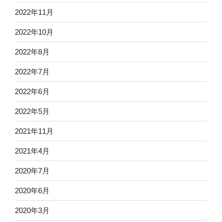
2022年11月
2022年10月
2022年8月
2022年7月
2022年6月
2022年5月
2021年11月
2021年4月
2020年7月
2020年6月
2020年3月