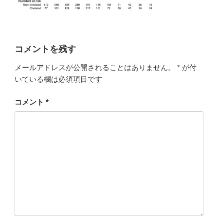
コメントを残す
メールアドレスが公開されることはありません。
*
が付
いている欄は必須項目です
コメント
*