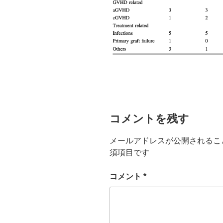
コメントを残す
メールアドレスが公開されるこ
須項目です
コメント
*