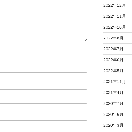
2022年12月
2022年11月
2022年10月
2022年8月
2022年7月
2022年6月
2022年5月
2021年11月
2021年4月
2020年7月
2020年6月
2020年3月