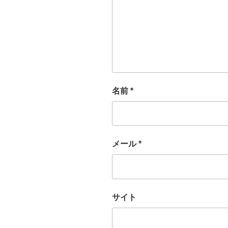
名前
*
メール
*
サイト