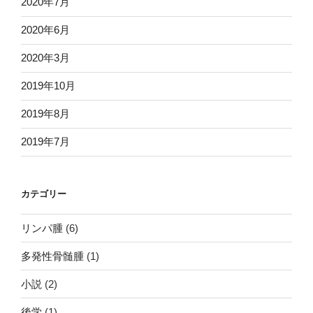
2020年7月
2020年6月
2020年3月
2019年10月
2019年8月
2019年7月
カテゴリー
リンパ腫
(6)
多発性骨髄腫
(1)
小説
(2)
後学
(1)