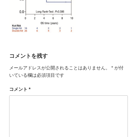
コメントを残す
メールアドレスが公開されることはありません。
*
が付
いている欄は必須項目です
コメント
*