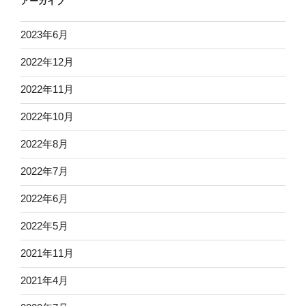
アーカイブ
2023年6月
2022年12月
2022年11月
2022年10月
2022年8月
2022年7月
2022年6月
2022年5月
2021年11月
2021年4月