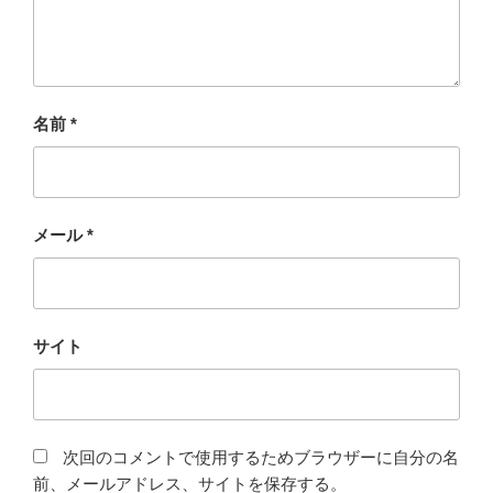
名前
*
メール
*
サイト
次回のコメントで使用するためブラウザーに自分の名
前、メールアドレス、サイトを保存する。