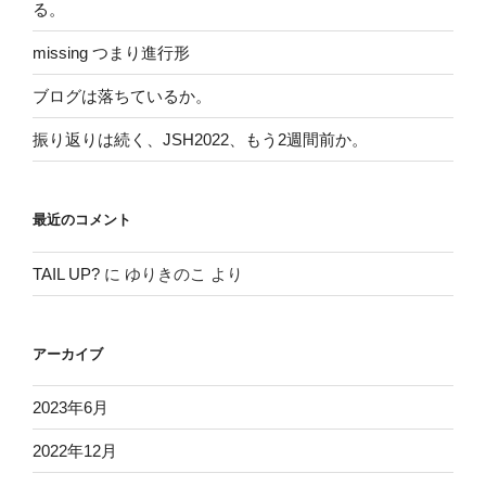
る。
missing つまり進行形
ブログは落ちているか。
振り返りは続く、JSH2022、もう2週間前か。
最近のコメント
TAIL UP?
に
ゆりきのこ
より
アーカイブ
2023年6月
2022年12月