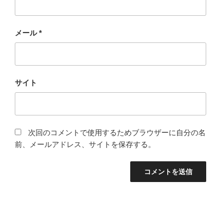
メール
*
サイト
次回のコメントで使用するためブラウザーに自分の名
前、メールアドレス、サイトを保存する。