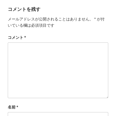
コメントを残す
メールアドレスが公開されることはありません。
*
が付
いている欄は必須項目です
コメント
*
名前
*