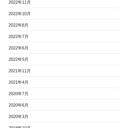
2022年11月
2022年10月
2022年8月
2022年7月
2022年6月
2022年5月
2021年11月
2021年4月
2020年7月
2020年6月
2020年3月
2019年10月