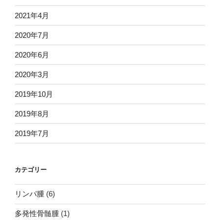
2021年4月
2020年7月
2020年6月
2020年3月
2019年10月
2019年8月
2019年7月
カテゴリー
リンパ腫
(6)
多発性骨髄腫
(1)