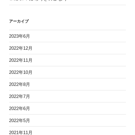
アーカイブ
2023年6月
2022年12月
2022年11月
2022年10月
2022年8月
2022年7月
2022年6月
2022年5月
2021年11月