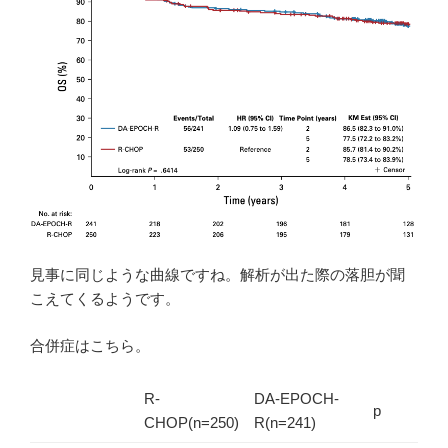
見事に同じような曲線ですね。解析が出た際の落胆が聞
こえてくるようです。
合併症はこちら。
R-
DA-EPOCH-
p
CHOP(n=250)
R(n=241)