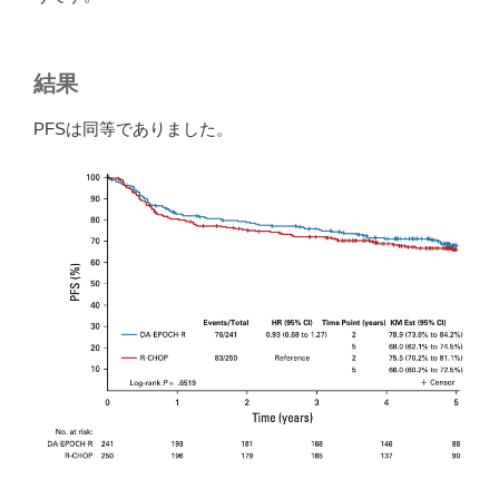
結果
PFSは同等でありました。