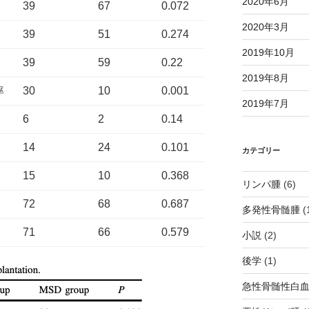
2020年6月
39
67
0.072
2020年3月
39
51
0.274
2019年10月
39
59
0.22
2019年8月
率
30
10
0.001
2019年7月
6
2
0.14
14
24
0.101
カテゴリー
15
10
0.368
リンパ腫
(6)
72
68
0.687
多発性骨髄腫
(
71
66
0.579
小説
(2)
後学
(1)
急性骨髄性白