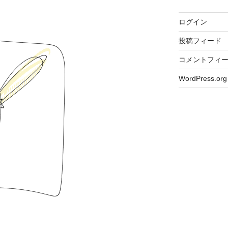
ログイン
投稿フィード
コメントフィ
WordPress.org