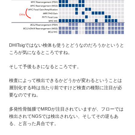
DHITsigではない検体も使うとどうなのだろうかというと
ころが気になるところですね。
そして予後もきになるところです。
検査によって検出できるかどうかが変わるということは
層別化する時は当たり前ですけど検査の種類に注目が必
要なのですね。
多発性骨髄腫でMRDが注目されていますが、フローでは
検出されてNGSでは検出されない、そしてその逆もあ
る、と言った具合です。