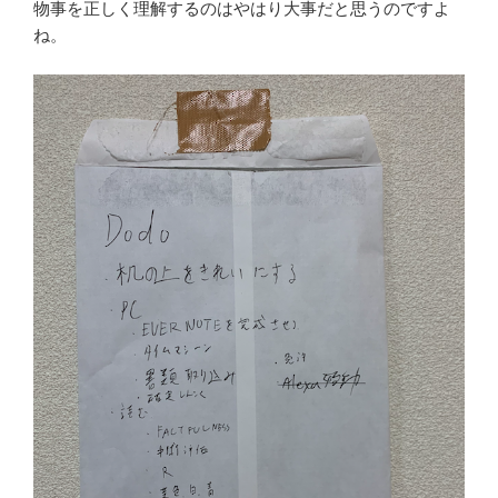
物事を正しく理解するのはやはり大事だと思うのですよ
ね。