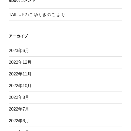
最近のコメント
TAIL UP?
に
ゆりきのこ
より
アーカイブ
2023年6月
2022年12月
2022年11月
2022年10月
2022年8月
2022年7月
2022年6月