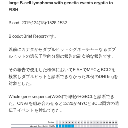
large B-cell lymphoma with genetic events cryptic to
FISH
Blood. 2019;134(18):1528-1532
BloodのBrief Reportです。
以前にカナダからダブルヒットシグネーチャーなるダブ
ルヒットの遺伝子学的分類の報告の副次的な報告です。
その報告で使用した検体においてFISHでMYCとBCL2を
検索しダブルヒットと診断できなかった20例のDHITsigを
対象とした。
Whole gene sequence(WGS)で6例がHGBCLと診断でき
た。CNVsを組み合わせると13/20がMYCとBCL2両方の遺
伝子イベントを検出できた。