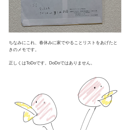
ちなみにこれ、春休みに家でやることリストをあげたと
きのメモです。
正しくはToDoです。DoDoではありません。