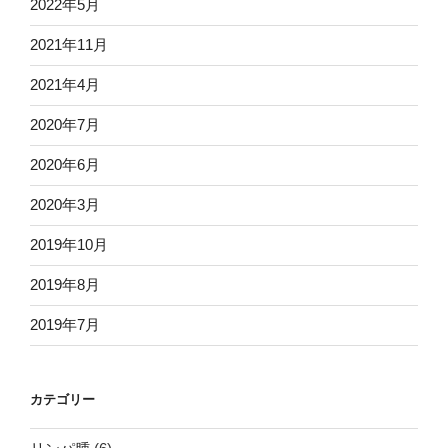
2022年5月
2021年11月
2021年4月
2020年7月
2020年6月
2020年3月
2019年10月
2019年8月
2019年7月
カテゴリー