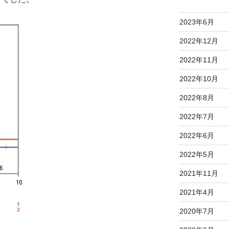
2023年6月
2022年12月
2022年11月
2022年10月
2022年8月
2022年7月
2022年6月
2022年5月
2021年11月
2021年4月
2020年7月