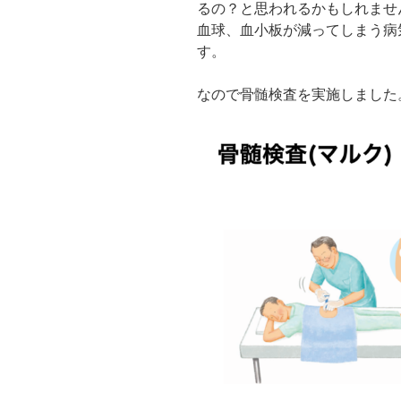
るの？と思われるかもしれませ
血球、血小板が減ってしまう病
す。
なので骨髄検査を実施しました