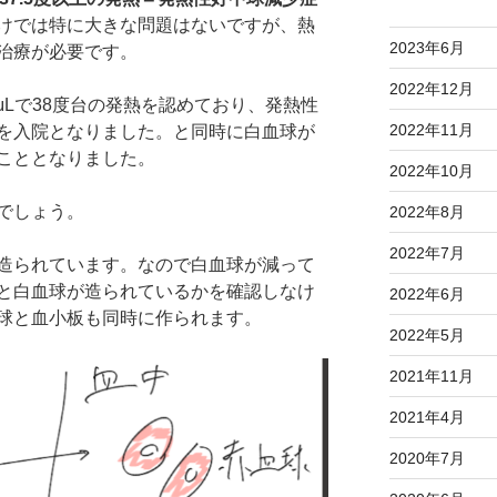
けでは特に大きな問題はないですが、熱
2023年6月
治療が必要です。
2022年12月
/μLで38度台の発熱を認めており、発熱性
2022年11月
を入院となりました。と同時に白血球が
こととなりました。
2022年10月
でしょう。
2022年8月
2022年7月
造られています。なので白血球が減って
と白血球が造られているかを確認しなけ
2022年6月
球と血小板も同時に作られます。
2022年5月
2021年11月
2021年4月
2020年7月