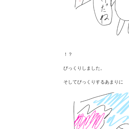
！？
びっくりしました。
そしてびっくりするあまりに