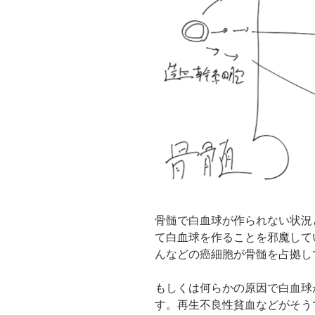
骨髄で白血球が作られない状況
て白血球を作ることを邪魔して
んなどの癌細胞が骨髄を占拠し
もしくは何らかの原因で白血球
す。再生不良性貧血などがそう