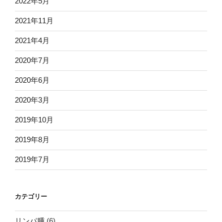
2022年5月
2021年11月
2021年4月
2020年7月
2020年6月
2020年3月
2019年10月
2019年8月
2019年7月
カテゴリー
リンパ腫
(6)