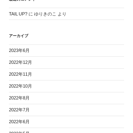
TAIL UP?
に
ゆりきのこ
より
アーカイブ
2023年6月
2022年12月
2022年11月
2022年10月
2022年8月
2022年7月
2022年6月